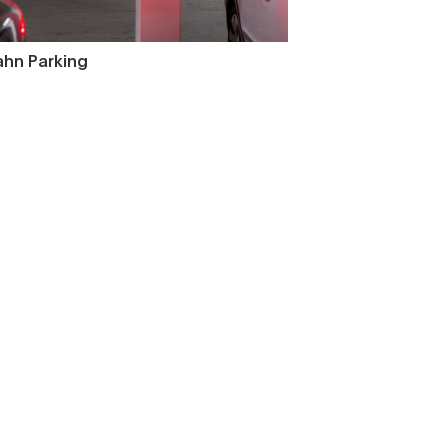
ahn Parking