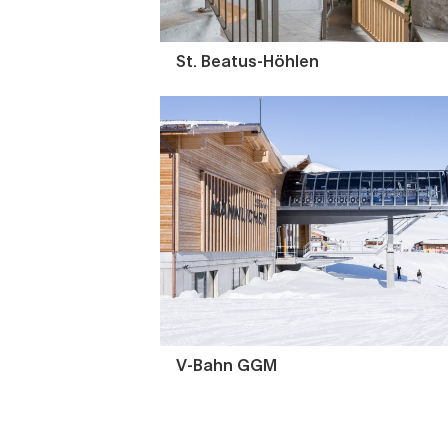
St. Beatus-Höhlen
V-Bahn GGM