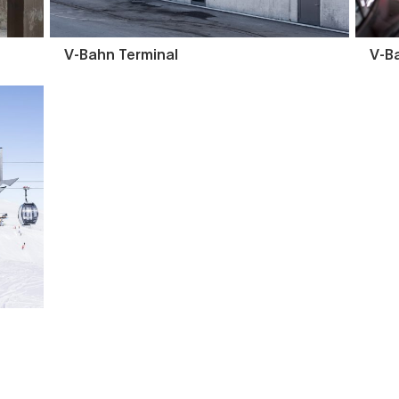
V-Bahn Terminal
V-B