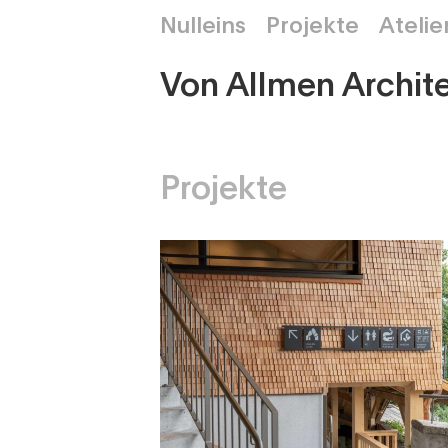
Nulleins
Projekte
Atelie
Von Allmen Archite
Projekte