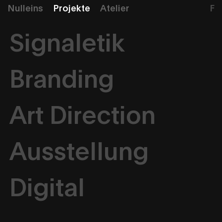
Nulleins
Projekte
Atelier
F
Signaletik
Branding
Art Direction
Ausstellung
Digital