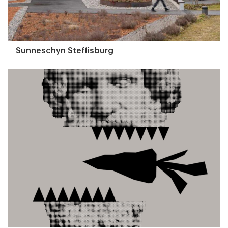
Sunneschyn Steffisburg