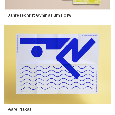
Jahresschrift Gymnasium Hofwil
Aare Plakat