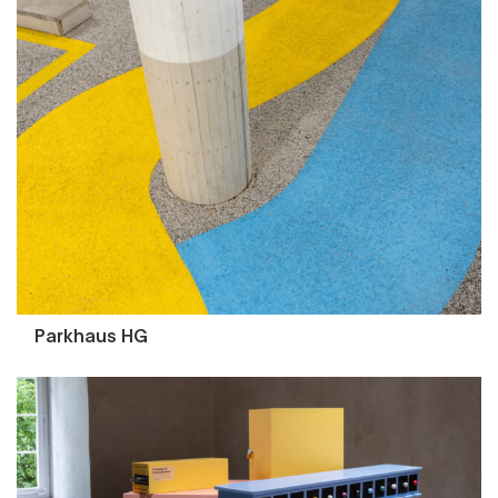
Parkhaus HG