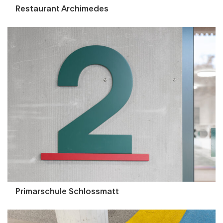
Restaurant Archimedes
Primarschule Schlossmatt