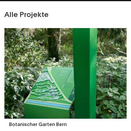
Alle Projekte
Botanischer Garten Bern