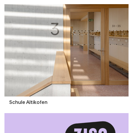
Schule Altikofen