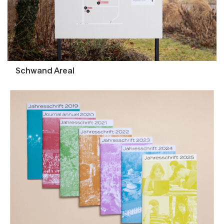
Schwand Areal