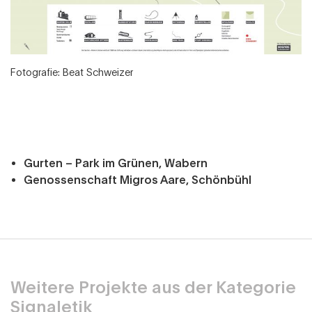
Fotografie: Beat Schweizer
Gurten – Park im Grünen, Wabern
Genossenschaft Migros Aare, Schönbühl
Weitere Projekte aus der Kategorie
Signaletik