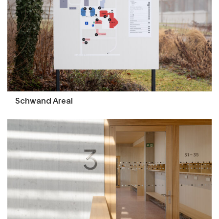
Schwand Areal