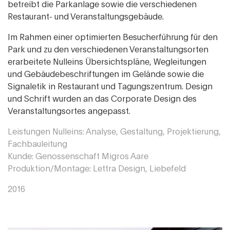
betreibt die Parkanlage sowie die verschiedenen
Restaurant- und Veranstaltungsgebäude.
Im Rahmen einer optimierten Besucherführung für den
Park und zu den verschiedenen Veranstaltungsorten
erarbeitete Nulleins Übersichtspläne, Wegleitungen
und Gebäudebeschriftungen im Gelände sowie die
Signaletik in Restaurant und Tagungszentrum. Design
und Schrift wurden an das Corporate Design des
Veranstaltungsortes angepasst.
Leistungen Nulleins: Analyse, Gestaltung, Projektierung,
Fachbauleitung
Kunde: Genossenschaft Migros Aare
Produktion/Montage: Lettra Design, Liebefeld
2016