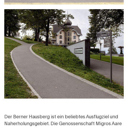
Der Berner Hausberg ist ein beliebtes Ausflugziel und
Naherholungsgebiet. Die Genossenschaft Migros Aare