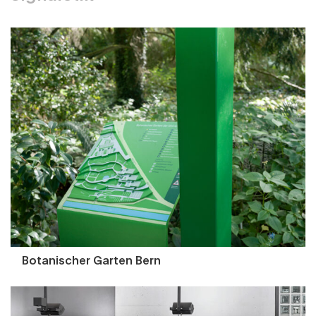
Botanischer Garten Bern