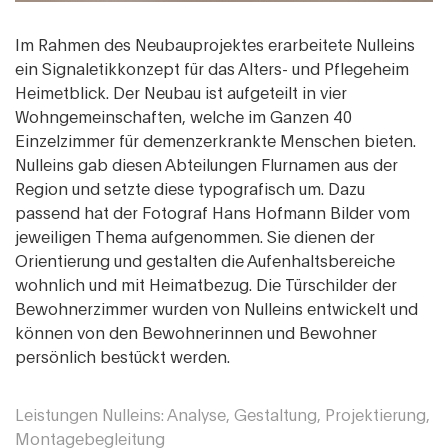
Im Rahmen des Neubauprojektes erarbeitete Nulleins
ein Signaletikkonzept für das Alters- und Pflegeheim
Heimetblick. Der Neubau ist aufgeteilt in vier
Wohngemeinschaften, welche im Ganzen 40
Einzelzimmer für demenzerkrankte Menschen bieten.
Nulleins gab diesen Abteilungen Flurnamen aus der
Region und setzte diese typografisch um. Dazu
passend hat der Fotograf Hans Hofmann Bilder vom
jeweiligen Thema aufgenommen. Sie dienen der
Orientierung und gestalten die Aufenhaltsbereiche
wohnlich und mit Heimatbezug. Die Türschilder der
Bewohnerzimmer wurden von Nulleins entwickelt und
können von den Bewohnerinnen und Bewohner
persönlich bestückt werden.
Leistungen Nulleins: Analyse, Gestaltung, Projektierung,
Montagebegleitung