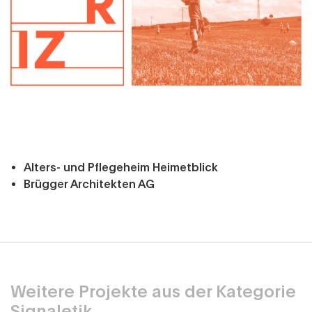
Alters- und Pflegeheim Heimetblick
Brügger Architekten AG
Weitere Projekte aus der Kategorie
Signaletik