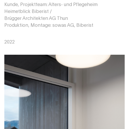
Kunde, Projektteam: Alters- und Pflegeheim
Heimetblick Biberist /
Brügger Architekten AG Thun
Produktion, Montage: sowas AG, Biberist
2022