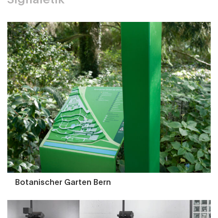
Botanischer Garten Bern