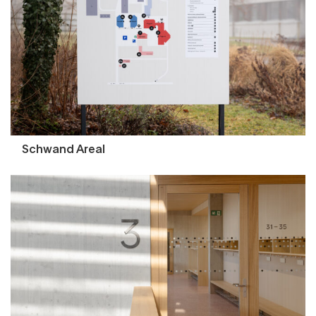
Schwand Areal