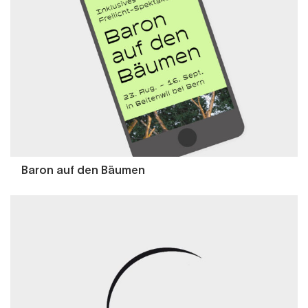
Baron auf den Bäumen