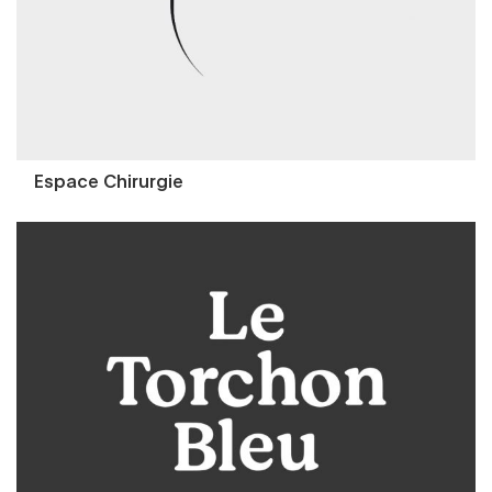
Espace Chirurgie