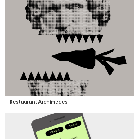
Restaurant Archimedes