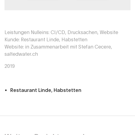
Leistungen Nulleins: CI/CD, Drucksachen, Website
Kunde: Restaurant Linde, Habstetten
Website: in Zusammenarbeit mit Stefan Cecere,
saltedwater.ch
2019
Restaurant Linde, Habstetten