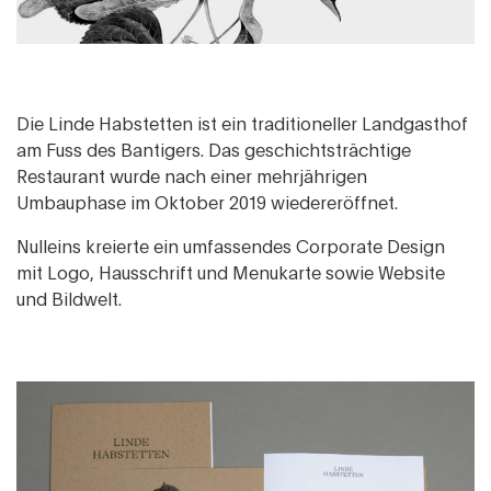
Die Linde Habstetten ist ein traditioneller Landgasthof
am Fuss des Bantigers. Das geschichtsträchtige
Restaurant wurde nach einer mehrjährigen
Umbauphase im Oktober 2019 wiedereröffnet.
Nulleins kreierte ein umfassendes Corporate Design
mit Logo, Hausschrift und Menukarte sowie Website
und Bildwelt.