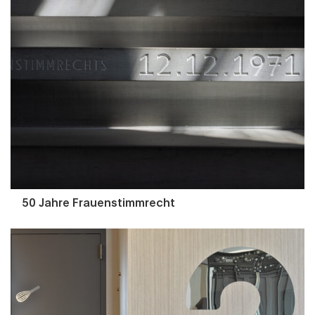
50 Jahre Frauenstimmrecht