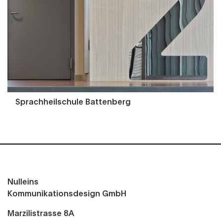
Sprachheilschule Battenberg
Nulleins
Kommunikationsdesign GmbH
Marzilistrasse 8A