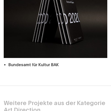
Bundesamt für Kultur BAK
Weitere Projekte aus der Kategorie
Art Direction