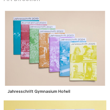
Jahresschrift Gymnasium Hofwil