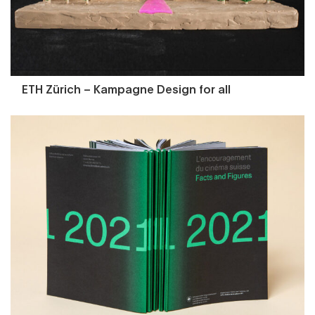
ETH Zürich – Kampagne Design for all