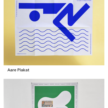
Aare Plakat