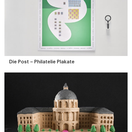
Die Post – Philatelie Plakate