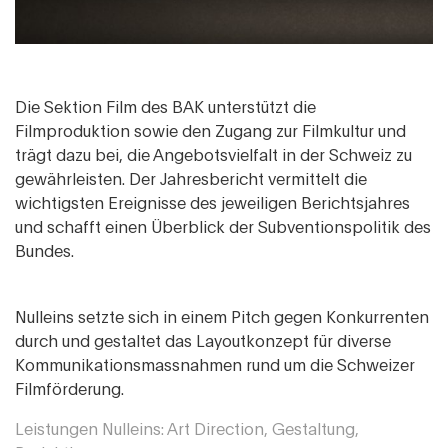
Die Sektion Film des BAK unterstützt die
Filmproduktion sowie den Zugang zur Filmkultur und
trägt dazu bei, die Angebotsvielfalt in der Schweiz zu
gewährleisten. Der Jahresbericht vermittelt die
wichtigsten Ereignisse des jeweiligen Berichtsjahres
und schafft einen Überblick der Subventionspolitik des
Bundes.
Nulleins setzte sich in einem Pitch gegen Konkurrenten
durch und gestaltet das Layoutkonzept für diverse
Kommunikationsmassnahmen rund um die Schweizer
Filmförderung.
Leistungen Nulleins: Art Direction, Gestaltung,