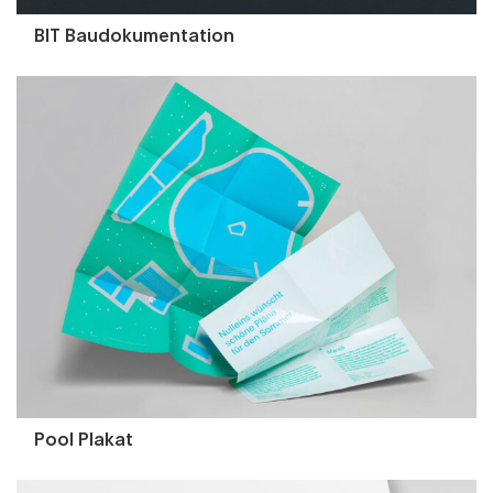
BIT Baudokumentation
Pool Plakat