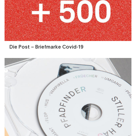
Die Post – Briefmarke Covid-19