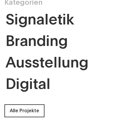
Kategorien
Signaletik
Branding
Ausstellung
Digital
Alle Projekte