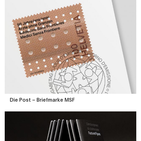
Die Post – Briefmarke MSF