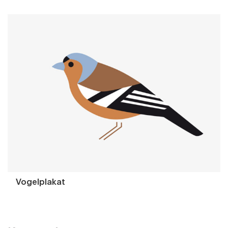
Vogelplakat