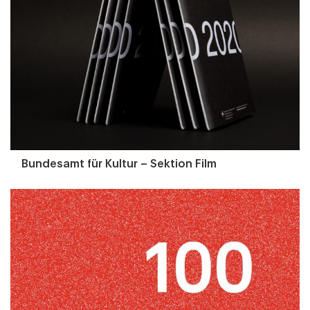
Bundesamt für Kultur – Sektion Film