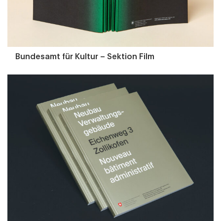
Bundesamt für Kultur – Sektion Film