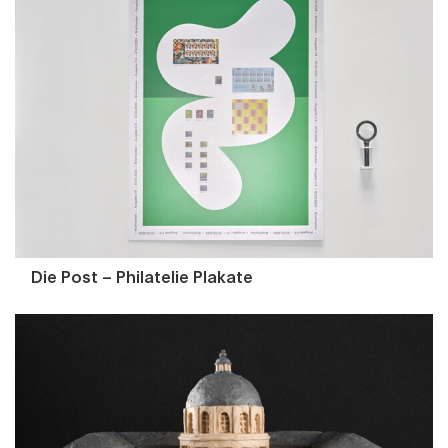
Die Post – Philatelie Plakate