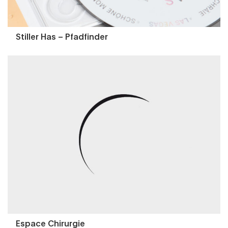
Stiller Has – Pfadfinder
Espace Chirurgie