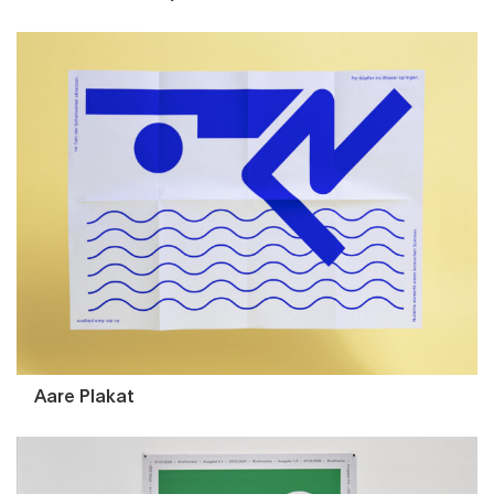
Aare Plakat