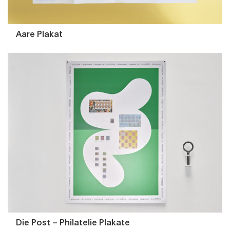
Aare Plakat
Die Post – Philatelie Plakate