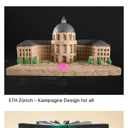
ETH Zürich – Kampagne Design for all