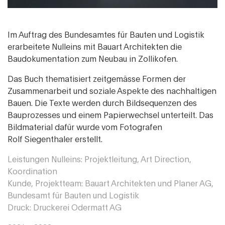
Im Auftrag des Bundesamtes für Bauten und Logistik
erarbeitete Nulleins mit Bauart Architekten die
Baudokumentation zum Neubau in Zollikofen.
Das Buch thematisiert zeitgemässe Formen der
Zusammenarbeit und soziale Aspekte des nachhaltigen
Bauen. Die Texte werden durch Bildsequenzen des
Bauprozesses und einem Papierwechsel unterteilt. Das
Bildmaterial dafür wurde vom Fotografen
Rolf Siegenthaler erstellt.
Leistungen Nulleins: Projektleitung, Art Direction,
Koordination
Kunde, Projektteam: Bauart Architekten und Planer AG,
Bundesamt für Bauten und Logistik
Druck: Druckerei Odermatt AG