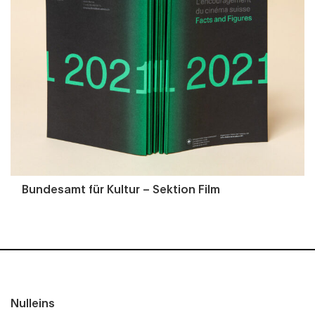
Bundesamt für Kultur – Sektion Film
Nulleins