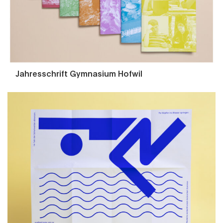
Jahresschrift Gymnasium Hofwil