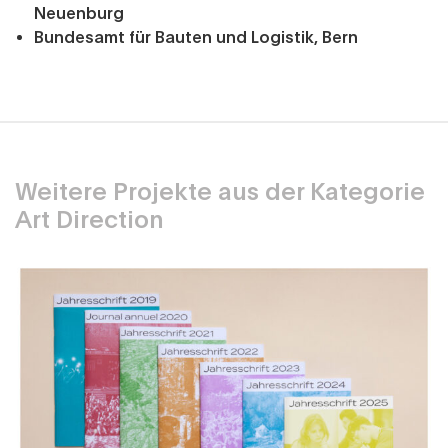
Neuenburg
Bundesamt für Bauten und Logistik, Bern
Weitere Projekte aus der Kategorie
Art Direction