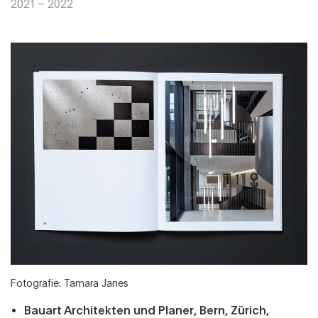
2021 – 2022
Fotografie: Tamara Janes
Bauart Architekten und Planer, Bern, Zürich,